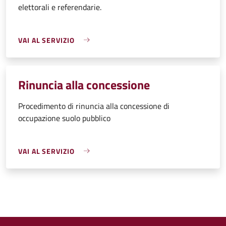
elettorali e referendarie.
VAI AL SERVIZIO
Rinuncia alla concessione
Procedimento di rinuncia alla concessione di
occupazione suolo pubblico
VAI AL SERVIZIO