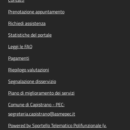
Prenotazione appuntamento
Richiedi assistenza
Statistiche del portale
Leggi le FAQ
Pagamenti
Riepilogo valutazioni
Segnalazione disservizio
Piano di miglioramento dei servizi
Comune di Capistrano - PEC:
segreteria.capistrano@asmepec.it
Powered by Sportello Telematico Polifunzionale (v.