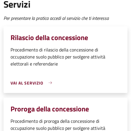
Servizi
Per presentare la pratica accedi al servizio che ti interessa
Rilascio della concessione
Procedimento di rilascio della concessione di
occupazione suolo pubblico per svolgere attività
elettorali e referendarie
VAI AL SERVIZIO
Proroga della concessione
Procedimento di proroga della concessione di
occupazione suolo pubblico per svolgere attività