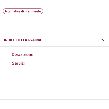
Normativa di riferimento
INDICE DELLA PAGINA
Descrizione
Servizi