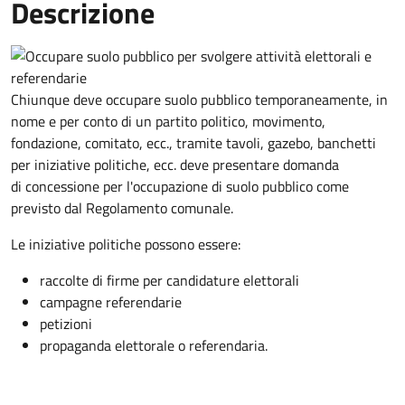
Descrizione
Chiunque deve occupare suolo pubblico temporaneamente, in
nome e per conto di un partito politico, movimento,
fondazione, comitato, ecc., tramite tavoli, gazebo, banchetti
per iniziative politiche, ecc. deve presentare domanda
di concessione per l'occupazione di suolo pubblico come
previsto dal Regolamento comunale.
Le iniziative politiche possono essere:
raccolte di firme per candidature elettorali
campagne referendarie
petizioni
propaganda elettorale o referendaria.