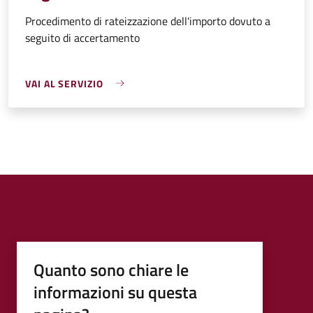
Procedimento di rateizzazione dell'importo dovuto a
seguito di accertamento
VAI AL SERVIZIO
Quanto sono chiare le
informazioni su questa