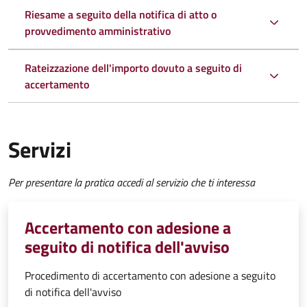
Riesame a seguito della notifica di atto o
provvedimento amministrativo
Rateizzazione dell'importo dovuto a seguito di
accertamento
Servizi
Per presentare la pratica accedi al servizio che ti interessa
Accertamento con adesione a
seguito di notifica dell'avviso
Procedimento di accertamento con adesione a seguito
di notifica dell'avviso