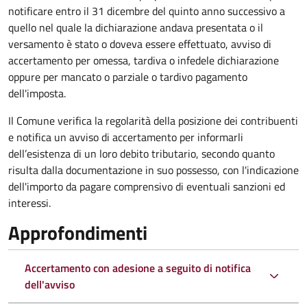
notificare entro il 31 dicembre del quinto anno
successivo a
quello nel quale la dichiarazione andava presentata o il
versamento è stato o doveva essere effettuato, avviso di
accertamento per omessa, tardiva o infedele dichiarazione
oppure per mancato o parziale o tardivo pagamento
dell'imposta.
Il Comune verifica la regolarità della posizione dei contribuenti
e notifica un avviso di accertamento per informarli
dell’esistenza di un loro debito tributario, secondo quanto
risulta dalla documentazione in suo possesso, con l'indicazione
dell'importo da pagare comprensivo di eventuali sanzioni ed
interessi.
Approfondimenti
Accertamento con adesione a seguito di notifica
dell'avviso