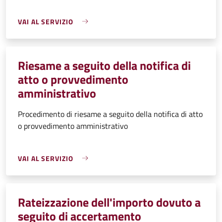
VAI AL SERVIZIO
Riesame a seguito della notifica di
atto o provvedimento
amministrativo
Procedimento di riesame a seguito della notifica di atto
o provvedimento amministrativo
VAI AL SERVIZIO
Rateizzazione dell'importo dovuto a
seguito di accertamento