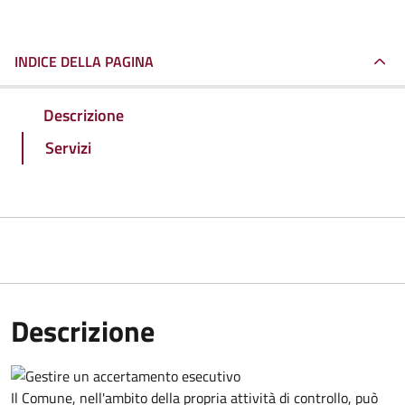
INDICE DELLA PAGINA
Descrizione
Servizi
Descrizione
Il Comune, nell'ambito della propria attività di controllo, può