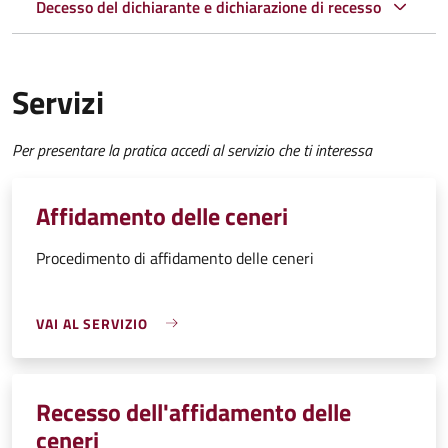
Decesso del dichiarante e dichiarazione di recesso
Servizi
Per presentare la pratica accedi al servizio che ti interessa
Affidamento delle ceneri
Procedimento di affidamento delle ceneri
VAI AL SERVIZIO
Recesso dell'affidamento delle
ceneri