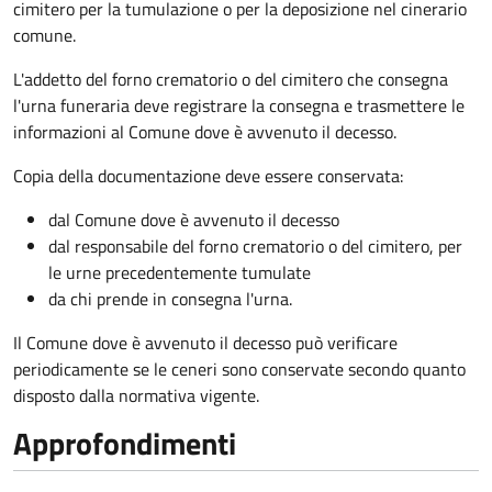
cimitero per la tumulazione o per la deposizione nel cinerario
comune.
L'addetto del forno crematorio o del cimitero che consegna
l'urna funeraria deve registrare la consegna e trasmettere le
informazioni al Comune dove è avvenuto il decesso.
Copia della documentazione deve essere conservata:
dal Comune dove è avvenuto il decesso
dal responsabile del forno crematorio o del cimitero, per
le urne precedentemente tumulate
da chi prende in consegna l'urna.
Il Comune dove è avvenuto il decesso può verificare
periodicamente se le ceneri sono conservate secondo quanto
disposto dalla normativa vigente.
Approfondimenti