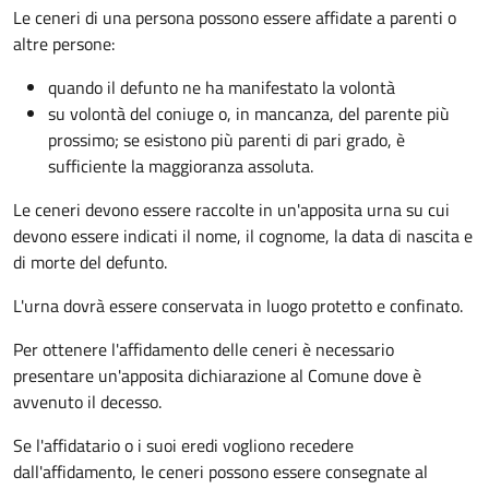
Le ceneri di una persona possono essere affidate a parenti o
altre persone:
quando il defunto ne ha manifestato la volontà
su volontà del coniuge o, in mancanza, del parente più
prossimo; se esistono più parenti di pari grado, è
sufficiente la maggioranza assoluta.
Le ceneri devono essere raccolte in un'apposita urna su cui
devono essere indicati il nome, il cognome, la data di nascita e
di morte del defunto.
L'urna dovrà essere conservata in luogo protetto e confinato.
Per ottenere l'affidamento delle ceneri è necessario
presentare un'apposita dichiarazione al Comune dove è
avvenuto il decesso.
Se l'affidatario o i suoi eredi vogliono recedere
dall'affidamento, le ceneri possono essere consegnate al