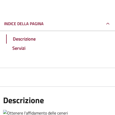
INDICE DELLA PAGINA
Descrizione
Servizi
Descrizione