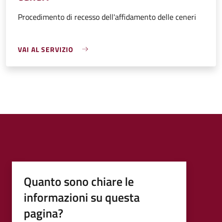
Procedimento di recesso dell'affidamento delle ceneri
VAI AL SERVIZIO
Quanto sono chiare le
informazioni su questa
pagina?