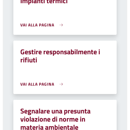
impianti termici
VAI ALLA PAGINA
Gestire responsabilmente i
rifiuti
VAI ALLA PAGINA
Segnalare una presunta
violazione di norme in
materia ambientale