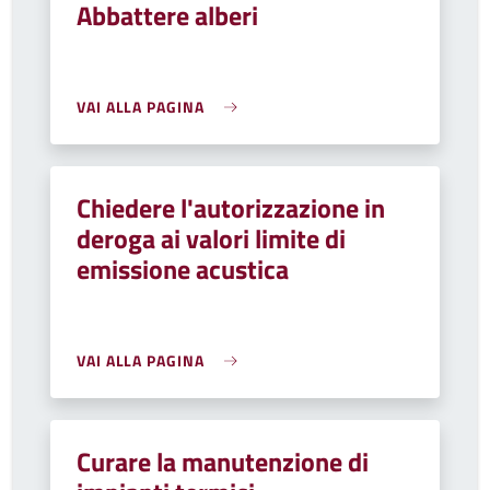
Abbattere alberi
VAI ALLA PAGINA
Chiedere l'autorizzazione in
deroga ai valori limite di
emissione acustica
VAI ALLA PAGINA
Curare la manutenzione di