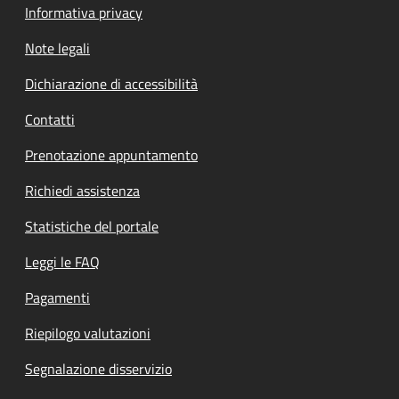
Informativa privacy
Note legali
Dichiarazione di accessibilità
Contatti
Prenotazione appuntamento
Richiedi assistenza
Statistiche del portale
Leggi le FAQ
Pagamenti
Riepilogo valutazioni
Segnalazione disservizio