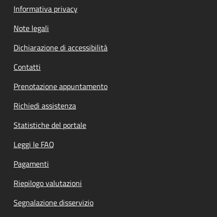
Informativa privacy
Note legali
Dichiarazione di accessibilità
Contatti
Prenotazione appuntamento
Richiedi assistenza
Statistiche del portale
Leggi le FAQ
Pagamenti
Riepilogo valutazioni
Segnalazione disservizio