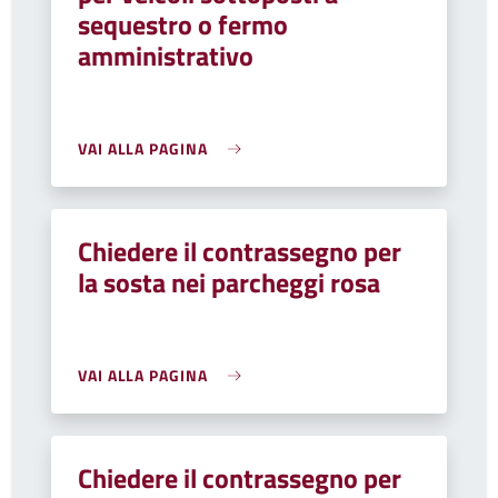
sequestro o fermo
amministrativo
VAI ALLA PAGINA
Chiedere il contrassegno per
la sosta nei parcheggi rosa
VAI ALLA PAGINA
Chiedere il contrassegno per