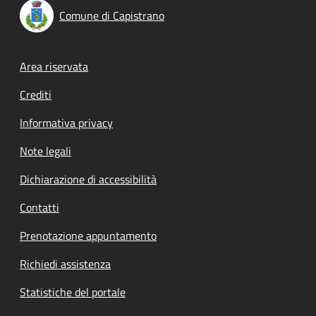
Comune di Capistrano
Footer menu
Area riservata
Crediti
Informativa privacy
Note legali
Dichiarazione di accessibilità
Contatti
Prenotazione appuntamento
Richiedi assistenza
Statistiche del portale