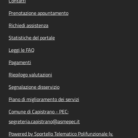
Contatti
Prenotazione appuntamento
Richiedi assistenza
Statistiche del portale
Leggi le FAQ
Pagamenti
Riepilogo valutazioni
Segnalazione disservizio
Piano di miglioramento dei servizi
Comune di Capistrano - PEC:
segreteria.capistrano@asmepec.it
Powered by Sportello Telematico Polifunzionale (v.