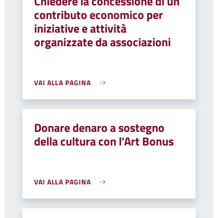
Chiedere la concessione di un
contributo economico per
iniziative e attività
organizzate da associazioni
VAI ALLA PAGINA
Donare denaro a sostegno
della cultura con l'Art Bonus
VAI ALLA PAGINA