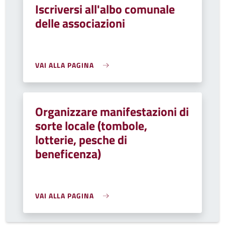
Iscriversi all'albo comunale
delle associazioni
VAI ALLA PAGINA
Organizzare manifestazioni di
sorte locale (tombole,
lotterie, pesche di
beneficenza)
VAI ALLA PAGINA