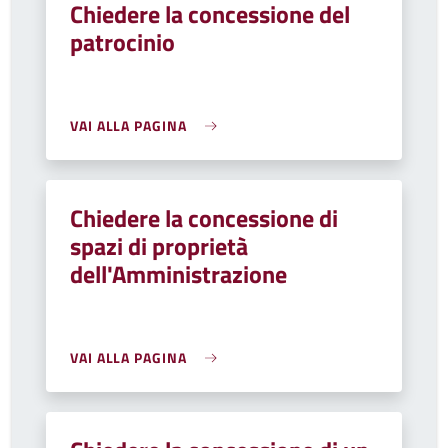
Chiedere la concessione del
patrocinio
VAI ALLA PAGINA
Chiedere la concessione di
spazi di proprietà
dell'Amministrazione
VAI ALLA PAGINA