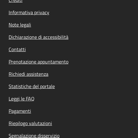
Informativa privacy
Note legali
Dichiarazione di accessibilità
Contatti
Prenotazione appuntamento
Richiedi assistenza
Statistiche del portale
Leggi le FAQ
Pagamenti
Riepilogo valutazioni
Segnalazione disservizio