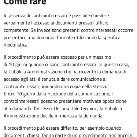
Come fare
In assenza di controinteressati è possibile chiedere
verbalmente l'accesso ai documenti presso l'ufficio
competente. Se invece sono presenti controinteressati occorre
presentare una domanda formale utilizzando la specifica
modulistica.
Il procedimento può essere sospeso per un massimo
di 10 giorni quando ci sono controinteressati. In questo caso,
la Pubblica Amministrazione che ha ricevuto la domanda di
accesso agli atti è tenuta a dare comunicazione ai
controinteressati, inviando una copia della stessa.
Entro 10 giorni dalla ricezione della comunicazione, i
controinteressati possono presentare motivata opposizione
alla domanda d'accesso. Decorso tale termine, la Pubblica
Amministrazione decide in merito alla domanda.
Il procedimento può essere differito, per esempio quando i
documenti chiesti fanno parte di un procedimento non ancora