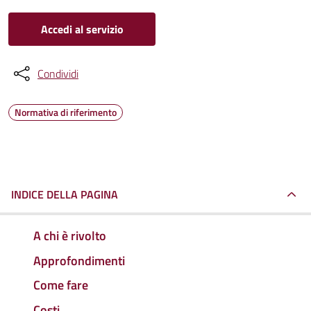
Accedi al servizio
Condividi
Normativa di riferimento
INDICE DELLA PAGINA
A chi è rivolto
Approfondimenti
Come fare
Costi