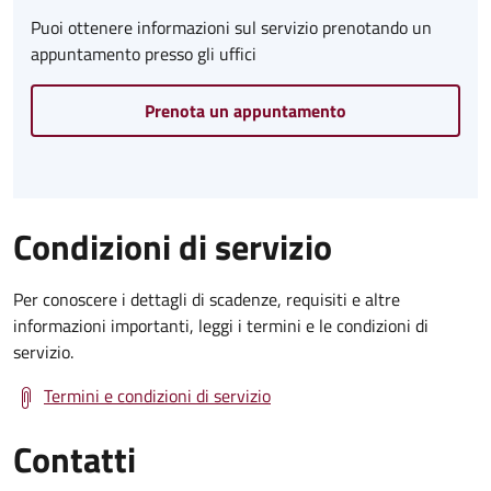
Puoi ottenere informazioni sul servizio prenotando un
appuntamento presso gli uffici
Prenota un appuntamento
Condizioni di servizio
Per conoscere i dettagli di scadenze, requisiti e altre
informazioni importanti, leggi i termini e le condizioni di
servizio.
Termini e condizioni di servizio
Contatti