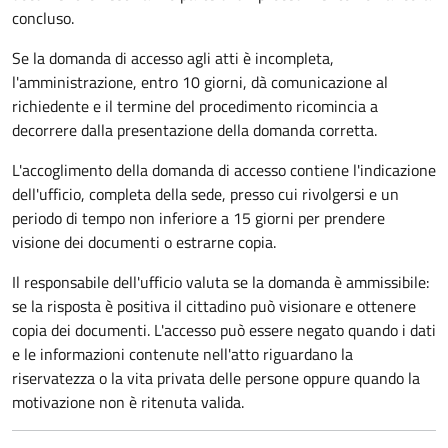
concluso.
Se la domanda di accesso agli atti è incompleta,
l'amministrazione, entro 10 giorni, dà comunicazione al
richiedente e il termine del procedimento ricomincia a
decorrere dalla presentazione della domanda corretta.
L'accoglimento della domanda di accesso contiene l'indicazione
dell'ufficio, completa della sede, presso cui rivolgersi e un
periodo di tempo non inferiore a 15 giorni per prendere
visione dei documenti o estrarne copia.
Il responsabile dell'ufficio valuta se la domanda è ammissibile:
se la risposta è positiva il cittadino può visionare e ottenere
copia dei documenti. L'accesso può essere negato quando i dati
e le informazioni contenute nell'atto riguardano la
riservatezza o la vita privata delle persone oppure quando la
motivazione non è ritenuta valida.