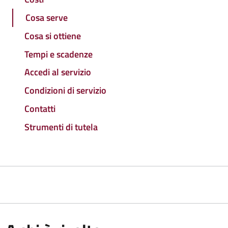
Cosa serve
Cosa si ottiene
Tempi e scadenze
Accedi al servizio
Condizioni di servizio
Contatti
Strumenti di tutela