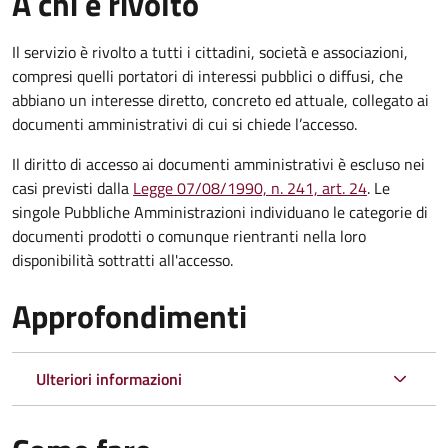
A chi è rivolto
Il servizio è rivolto a tutti i cittadini, società e associazioni,
compresi quelli portatori di interessi pubblici o diffusi, che
abbiano un interesse diretto, concreto ed attuale, collegato ai
documenti amministrativi di cui si chiede l’accesso.
Il diritto di accesso ai documenti amministrativi è escluso nei
casi previsti dalla
Legge 07/08/1990, n. 241, art. 24
. Le
singole Pubbliche Amministrazioni individuano le categorie di
documenti prodotti o comunque rientranti nella loro
disponibilità sottratti all'accesso.
Approfondimenti
Ulteriori informazioni