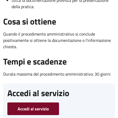
tutta la documentazione prevista per la presentazione
della pratica.
Cosa si ottiene
Quando il procedimento amministrativo si conclude
positivamente si ottiene la documentazione o l'informazione
chiesta.
Tempi e scadenze
Durata massima del procedimento amministrativo: 30 giorni
Accedi al servizio
Accedi al servizio