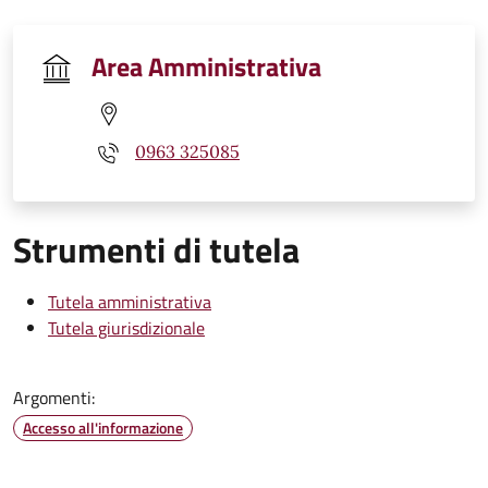
Area Amministrativa
0963 325085
Strumenti di tutela
Tutela amministrativa
Tutela giurisdizionale
Argomenti:
Accesso all'informazione