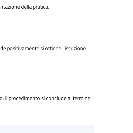
ntazione della pratica.
e positivamente si ottiene l'iscrizione
 Il procedimento si conclude al termine