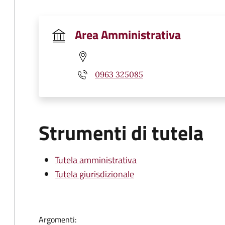
Area Amministrativa
0963 325085
Strumenti di tutela
Tutela amministrativa
Tutela giurisdizionale
Argomenti: