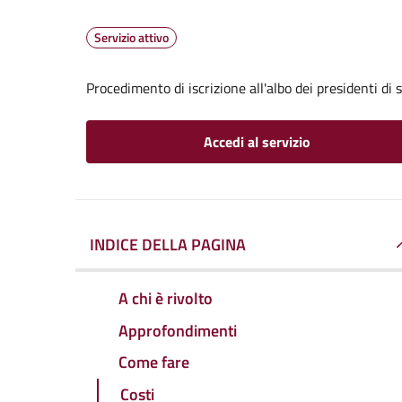
Servizio attivo
Procedimento di iscrizione all'albo dei presidenti di 
Accedi al servizio
INDICE DELLA PAGINA
A chi è rivolto
Approfondimenti
Come fare
Costi