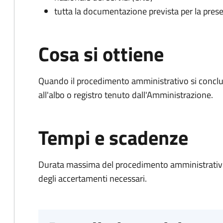
tutta la documentazione prevista per la prese
Cosa si ottiene
Quando il procedimento amministrativo si conclud
all'albo o registro tenuto dall'Amministrazione.
Tempi e scadenze
Durata massima del procedimento amministrativo:
degli accertamenti necessari.