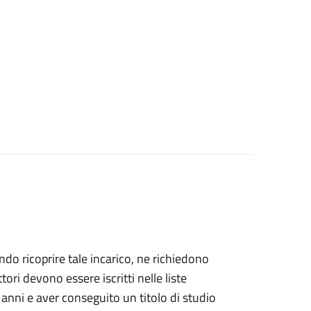
dendo ricoprire tale incarico, ne richiedono
ettori devono essere iscritti nelle liste
 anni e aver conseguito un titolo di studio