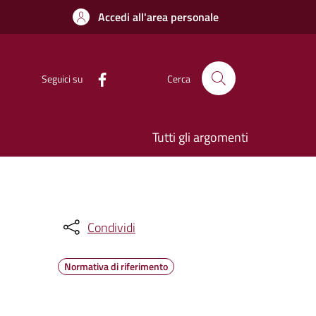
Accedi all'area personale
Seguici su
Cerca
Tutti gli argomenti
Condividi
Normativa di riferimento