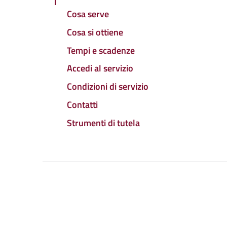
Cosa serve
Cosa si ottiene
Tempi e scadenze
Accedi al servizio
Condizioni di servizio
Contatti
Strumenti di tutela