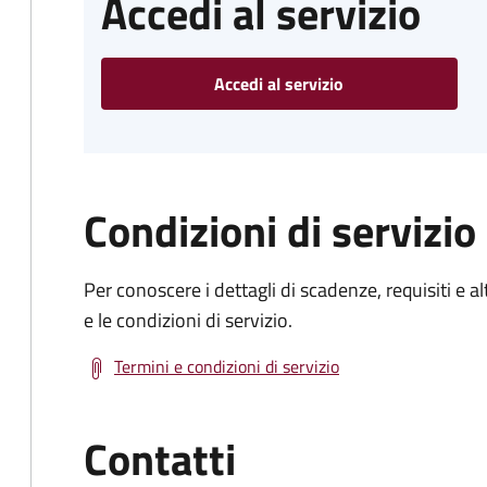
Accedi al servizio
Accedi al servizio
Condizioni di servizio
Per conoscere i dettagli di scadenze, requisiti e al
e le condizioni di servizio.
Termini e condizioni di servizio
Contatti