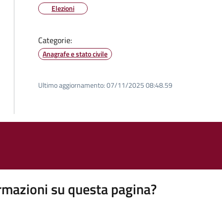
Elezioni
Categorie:
Anagrafe e stato civile
Ultimo aggiornamento:
07/11/2025 08:48.59
rmazioni su questa pagina?