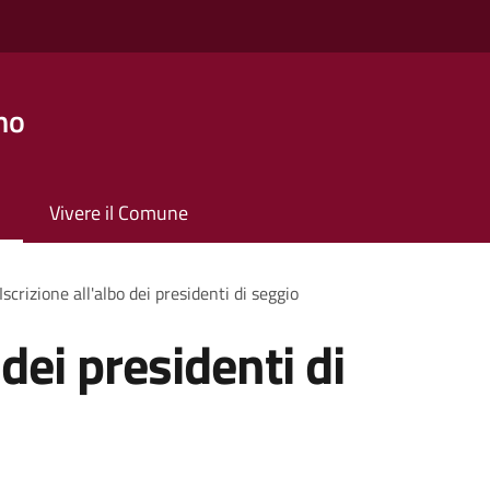
no
Vivere il Comune
Iscrizione all'albo dei presidenti di seggio
 dei presidenti di