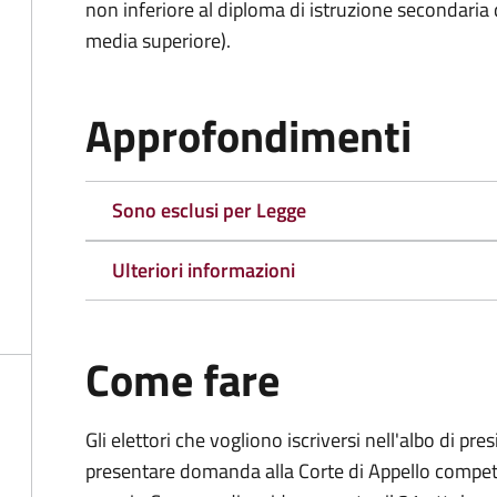
non inferiore al diploma di istruzione secondaria
media superiore).
Approfondimenti
Sono esclusi per Legge
Ulteriori informazioni
Come fare
Gli elettori che vogliono iscriversi nell'albo di pr
presentare domanda alla Corte di Appello competen