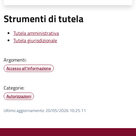
Strumenti di tutela
Tutela amministrativa
Tutela giurisdizionale
Argomenti:
Accesso all'informazione
Categorie:
Autorizzazioni
Ultimo aggiornamento:
20/05/2026 10:25.11