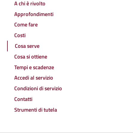
A chi è rivolto
Approfondimenti
Come fare
Costi
Cosa serve
Cosa si ottiene
Tempi e scadenze
Accedi al servizio
Condizioni di servizio
Contatti
Strumenti di tutela