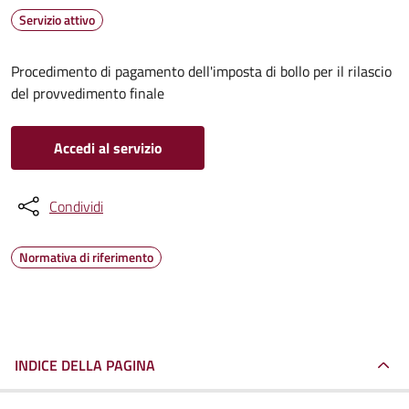
Servizio attivo
Procedimento di pagamento dell'imposta di bollo per il rilascio
del provvedimento finale
Accedi al servizio
Condividi
Normativa di riferimento
INDICE DELLA PAGINA