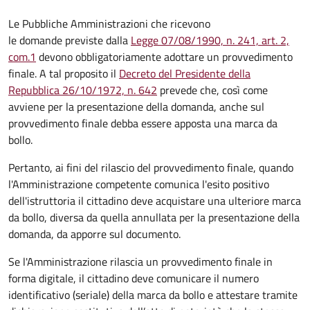
Le Pubbliche Amministrazioni che ricevono
le domande previste dalla
Legge 07/08/1990, n. 241, art. 2,
com.1
devono obbligatoriamente adottare un provvedimento
finale. A tal proposito il
Decreto del Presidente della
Repubblica 26/10/1972, n. 642
prevede che, così come
avviene per la presentazione della domanda, anche sul
provvedimento finale debba essere apposta una marca da
bollo.
Pertanto, ai fini del rilascio del provvedimento finale, quando
l'Amministrazione competente comunica l'esito positivo
dell'istruttoria il cittadino deve acquistare una ulteriore marca
da bollo,
diversa da quella annullata per la presentazione della
domanda, da apporre sul documento.
Se l'Amministrazione rilascia un provvedimento finale in
forma digitale, il cittadino deve
comunicare il numero
identificativo (seriale) della marca da bollo e attestare tramite