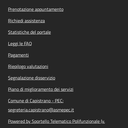
Prenotazione appuntamento
Richiedi assistenza
Statistiche del portale
Leggi le FAQ
Pagamenti
Riepilogo valutazioni
Segnalazione disservizio
Piano di miglioramento dei servizi
Comune di Capistrano - PEC:
segreteria.capistrano@asmepec.it
Powered by Sportello Telematico Polifunzionale (v.