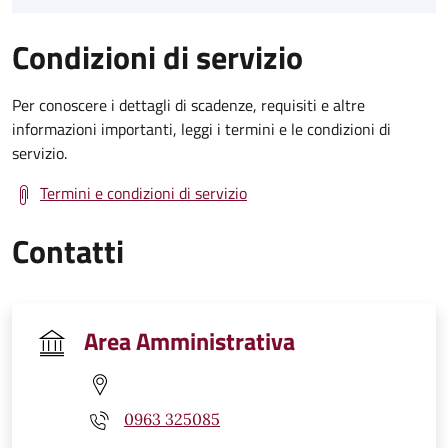
Condizioni di servizio
Per conoscere i dettagli di scadenze, requisiti e altre
informazioni importanti, leggi i termini e le condizioni di
servizio.
Termini e condizioni di servizio
Contatti
Area Amministrativa
0963 325085