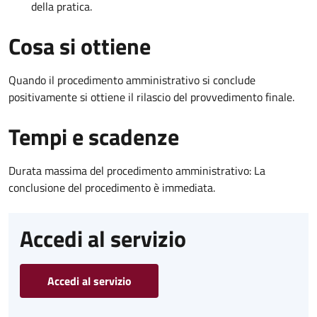
della pratica.
Cosa si ottiene
Quando il procedimento amministrativo si conclude
positivamente si ottiene il rilascio del provvedimento finale.
Tempi e scadenze
Durata massima del procedimento amministrativo: La
conclusione del procedimento è immediata.
Accedi al servizio
Accedi al servizio