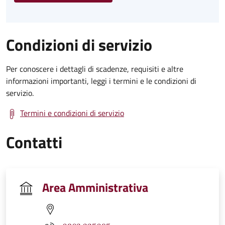
Condizioni di servizio
Per conoscere i dettagli di scadenze, requisiti e altre
informazioni importanti, leggi i termini e le condizioni di
servizio.
Termini e condizioni di servizio
Contatti
Area Amministrativa