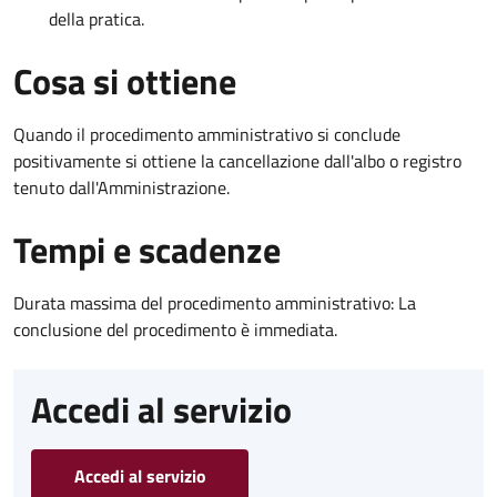
della pratica.
Cosa si ottiene
Quando il procedimento amministrativo si conclude
positivamente si ottiene la cancellazione dall'albo o registro
tenuto dall'Amministrazione.
Tempi e scadenze
Durata massima del procedimento amministrativo: La
conclusione del procedimento è immediata.
Accedi al servizio
Accedi al servizio