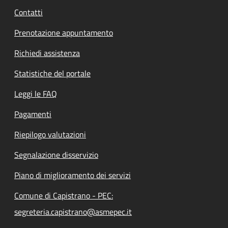
Contatti
Prenotazione appuntamento
Richiedi assistenza
Statistiche del portale
Leggi le FAQ
Pagamenti
Riepilogo valutazioni
Segnalazione disservizio
Piano di miglioramento dei servizi
Comune di Capistrano - PEC:
segreteria.capistrano@asmepec.it