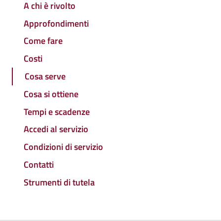
A chi è rivolto
Approfondimenti
Come fare
Costi
Cosa serve
Cosa si ottiene
Tempi e scadenze
Accedi al servizio
Condizioni di servizio
Contatti
Strumenti di tutela