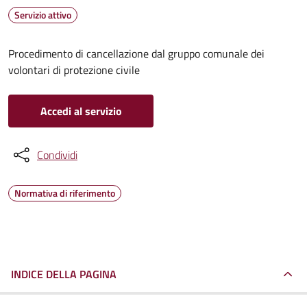
Servizio attivo
Procedimento di cancellazione dal gruppo comunale dei
volontari di protezione civile
Accedi al servizio
Condividi
Normativa di riferimento
INDICE DELLA PAGINA