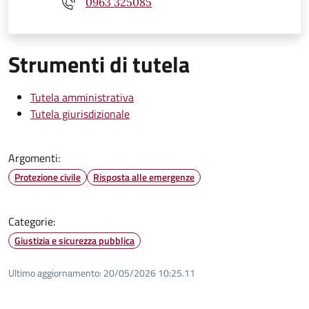
0963 325085
Strumenti di tutela
Tutela amministrativa
Tutela giurisdizionale
Argomenti:
Protezione civile
Risposta alle emergenze
Categorie:
Giustizia e sicurezza pubblica
Ultimo aggiornamento:
20/05/2026 10:25.11