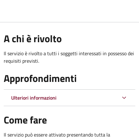
A chi è rivolto
Il servizio è rivolto a tutti i soggetti interessati in possesso dei
requisiti previsti.
Approfondimenti
Ulteriori informazioni
Come fare
Il servizio può essere attivato presentando tutta la