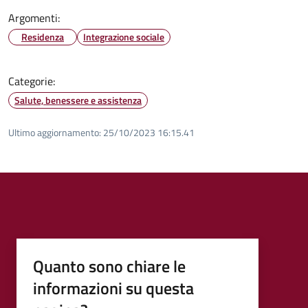
Argomenti:
Residenza
Integrazione sociale
Categorie:
Salute, benessere e assistenza
Ultimo aggiornamento:
25/10/2023 16:15.41
Quanto sono chiare le
informazioni su questa