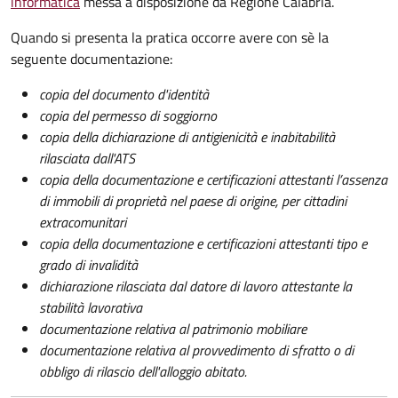
informatica
messa a disposizione da Regione Calabria.
Quando si presenta la pratica occorre avere con sè la
seguente documentazione:
copia del documento d'identità
copia del permesso di soggiorno
copia della dichiarazione di antigienicità e inabitabilità
rilasciata dall'ATS
copia della documentazione e certificazioni attestanti l’assenza
di immobili di proprietà nel paese di origine, per cittadini
extracomunitari
copia della documentazione e certificazioni attestanti tipo e
grado di invalidità
dichiarazione rilasciata dal datore di lavoro attestante la
stabilità lavorativa
documentazione relativa al patrimonio mobiliare
documentazione relativa al provvedimento di sfratto o di
obbligo di rilascio dell'alloggio abitato.