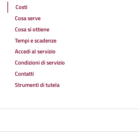
Costi
Cosa serve
Cosa si ottiene
Tempi e scadenze
Accedi al servizio
Condizioni di servizio
Contatti
Strumenti di tutela