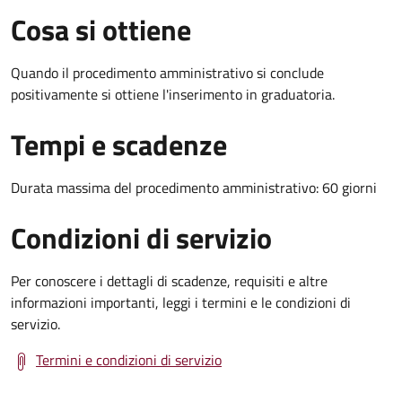
Cosa si ottiene
Quando il procedimento amministrativo si conclude
positivamente si ottiene l'inserimento in graduatoria.
Tempi e scadenze
Durata massima del procedimento amministrativo: 60 giorni
Condizioni di servizio
Per conoscere i dettagli di scadenze, requisiti e altre
informazioni importanti, leggi i termini e le condizioni di
servizio.
Termini e condizioni di servizio