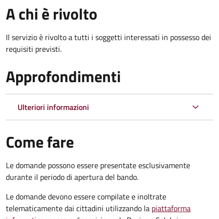
A chi è rivolto
Il servizio è rivolto a tutti i soggetti interessati in possesso dei
requisiti previsti.
Approfondimenti
Ulteriori informazioni
Come fare
Le domande possono essere presentate esclusivamente
durante il periodo di apertura del bando.
Le domande devono essere compilate e inoltrate
telematicamente dai cittadini utilizzando la
piattaforma