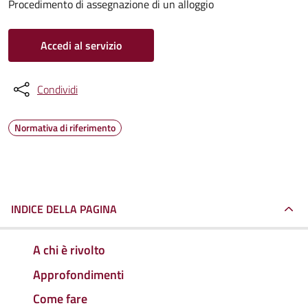
Procedimento di assegnazione di un alloggio
Accedi al servizio
Condividi
Normativa di riferimento
INDICE DELLA PAGINA
A chi è rivolto
Approfondimenti
Come fare