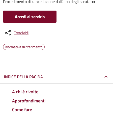
Procedimento di cancellazione dall'albo degli scrutatori
Accedi al servizio
Condividi
Normativa di riferimento
INDICE DELLA PAGINA
A chi è rivolto
Approfondimenti
Come fare