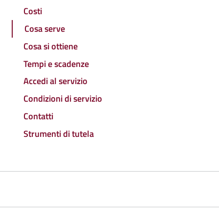
Costi
Cosa serve
Cosa si ottiene
Tempi e scadenze
Accedi al servizio
Condizioni di servizio
Contatti
Strumenti di tutela