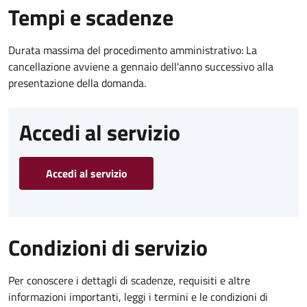
Tempi e scadenze
Durata massima del procedimento amministrativo: La
cancellazione avviene a gennaio dell'anno successivo alla
presentazione della domanda.
Accedi al servizio
Accedi al servizio
Condizioni di servizio
Per conoscere i dettagli di scadenze, requisiti e altre
informazioni importanti, leggi i termini e le condizioni di