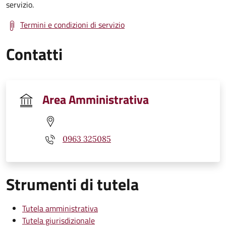
servizio.
Termini e condizioni di servizio
Contatti
Area Amministrativa
0963 325085
Strumenti di tutela
Tutela amministrativa
Tutela giurisdizionale