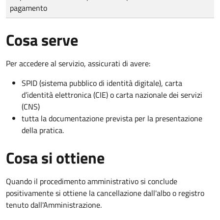
pagamento
Cosa serve
Per accedere al servizio, assicurati di avere:
SPID (sistema pubblico di identità digitale), carta
d’identità elettronica (CIE) o carta nazionale dei servizi
(CNS)
tutta la documentazione prevista per la presentazione
della pratica.
Cosa si ottiene
Quando il procedimento amministrativo si conclude
positivamente si ottiene la cancellazione dall'albo o registro
tenuto dall'Amministrazione.