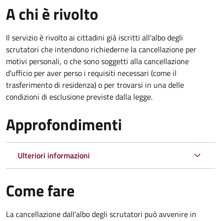
A chi è rivolto
Il servizio è rivolto ai cittadini già iscritti all'albo degli
scrutatori che intendono richiederne la cancellazione per
motivi personali, o che sono soggetti alla cancellazione
d'ufficio per aver perso i requisiti necessari (come il
trasferimento di residenza) o per trovarsi in una delle
condizioni di esclusione previste dalla legge.
Approfondimenti
Ulteriori informazioni
Come fare
La cancellazione dall'albo degli scrutatori può avvenire in