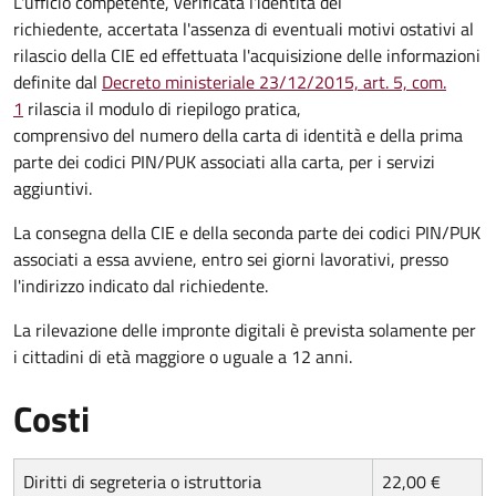
L'ufficio competente, verificata l'identità del
richiedente, accertata l'assenza di eventuali motivi ostativi al
rilascio della CIE ed effettuata l'acquisizione delle informazioni
definite dal
Decreto ministeriale 23/12/2015, art. 5, com.
1
rilascia il modulo di riepilogo pratica,
comprensivo del numero della carta di identità e della prima
parte dei codici PIN/PUK associati alla carta, per i servizi
aggiuntivi.
La consegna della CIE e della seconda parte dei codici PIN/PUK
associati a essa avviene, entro sei giorni lavorativi, presso
l'indirizzo indicato dal richiedente.
La rilevazione delle impronte digitali è prevista solamente per
i cittadini di età maggiore o uguale a 12 anni.
Costi
Diritti di segreteria o istruttoria
22,00 €