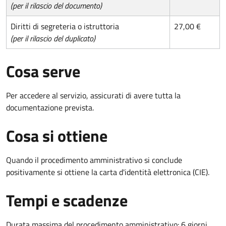
(per il rilascio del documento)
Diritti di segreteria o istruttoria
27,00 €
(per il rilascio del duplicato)
Cosa serve
Per accedere al servizio, assicurati di avere tutta la
documentazione prevista.
Cosa si ottiene
Quando il procedimento amministrativo si conclude
positivamente si ottiene la carta d'identità elettronica (CIE).
Tempi e scadenze
Durata massima del procedimento amministrativo: 6 giorni