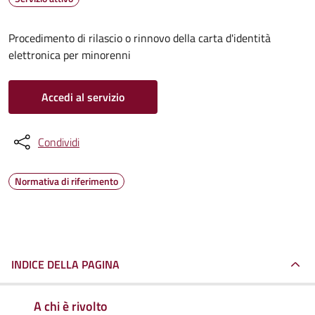
Procedimento di rilascio o rinnovo della carta d'identità
elettronica per minorenni
Accedi al servizio
Condividi
Normativa di riferimento
INDICE DELLA PAGINA
A chi è rivolto