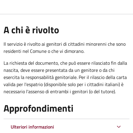
A chi è rivolto
Il servizio è rivolto ai genitori di cittadini minorenni che sono
residenti nel Comune o che vi dimorano.
La richiesta del documento, che può essere rilasciato fin dalla
nascita, deve essere presentata da un genitore o da chi
esercita la responsabilità genitoriale. Per il rilascio della carta
valida per l'espatrio (disponibile solo per i cittadini italiani) è
necessario l'assenso di entrambi i genitori (o del tutore).
Approfondimenti
Ulteriori informazioni