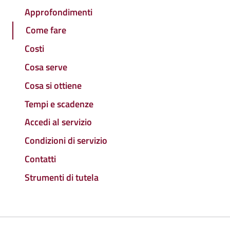
Approfondimenti
Come fare
Costi
Cosa serve
Cosa si ottiene
Tempi e scadenze
Accedi al servizio
Condizioni di servizio
Contatti
Strumenti di tutela