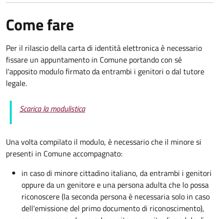
Come fare
Per il rilascio della carta di identità elettronica è necessario
fissare un appuntamento in Comune portando con sé
l'apposito modulo firmato da entrambi i genitori o dal tutore
legale.
Scarica la modulistica
Una volta compilato il modulo, è necessario che il minore si
presenti in Comune accompagnato
:
in caso di minore cittadino italiano, da entrambi i genitori
oppure da un genitore e una persona adulta che lo possa
riconoscere (la seconda persona è necessaria solo in caso
dell'emissione del primo documento di riconoscimento),