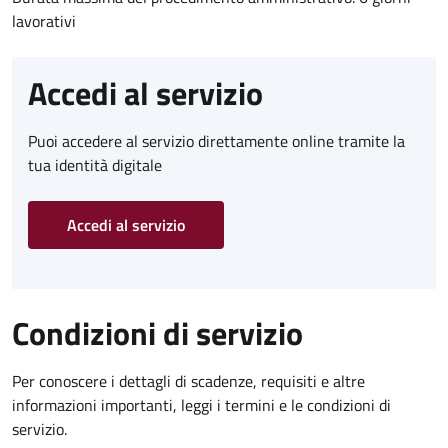
lavorativi
Accedi al servizio
Puoi accedere al servizio direttamente online tramite la
tua identità digitale
Accedi al servizio
Condizioni di servizio
Per conoscere i dettagli di scadenze, requisiti e altre
informazioni importanti, leggi i termini e le condizioni di
servizio.