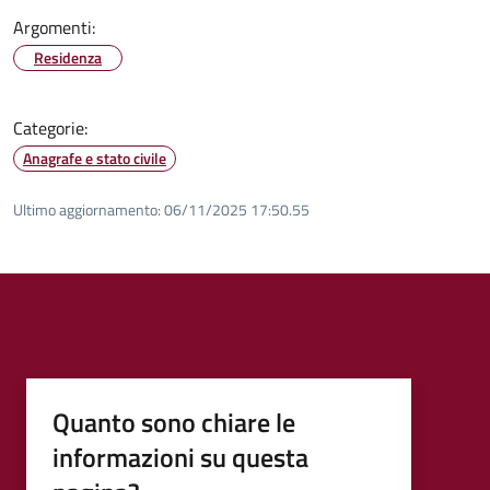
Argomenti:
Residenza
Categorie:
Anagrafe e stato civile
Ultimo aggiornamento:
06/11/2025 17:50.55
Quanto sono chiare le
informazioni su questa