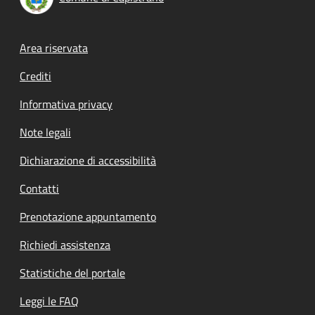
Footer menu
Area riservata
Crediti
Informativa privacy
Note legali
Dichiarazione di accessibilità
Contatti
Prenotazione appuntamento
Richiedi assistenza
Statistiche del portale
Leggi le FAQ