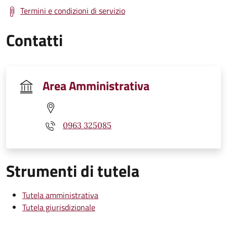
Termini e condizioni di servizio
Contatti
Area Amministrativa
0963 325085
Strumenti di tutela
Tutela amministrativa
Tutela giurisdizionale