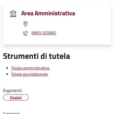
Area Amministrativa
0963 325085
Strumenti di tutela
Tutela amministrativa
Tutela giurisdizionale
Argomenti:
Elezioni
Categorie: