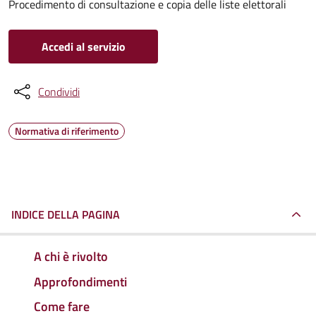
Procedimento di consultazione e copia delle liste elettorali
Accedi al servizio
Condividi
Normativa di riferimento
INDICE DELLA PAGINA
A chi è rivolto
Approfondimenti
Come fare