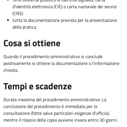
d’identità elettronica (CIE) o carta nazionale dei servizi
(CNS)
tutta la documentazione prevista per la presentazione
della pratica.
Cosa si ottiene
Quando il procedimento amministrativo si conclude
positivamente si ottiene la documentazione o l'informazione
chiesta.
Tempi e scadenze
Durata massima del procedimento amministrativo: La
conclusione del procedimento è immediata per la
consultazione (fatte salve particolari esigenze d’ufficio),
mentre il rilascio della copia avviene invece entro 30 giorni.