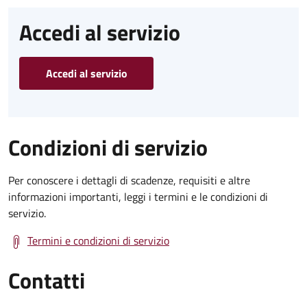
Accedi al servizio
Accedi al servizio
Condizioni di servizio
Per conoscere i dettagli di scadenze, requisiti e altre
informazioni importanti, leggi i termini e le condizioni di
servizio.
Termini e condizioni di servizio
Contatti