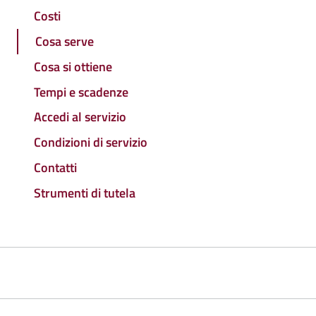
Costi
Cosa serve
Cosa si ottiene
Tempi e scadenze
Accedi al servizio
Condizioni di servizio
Contatti
Strumenti di tutela