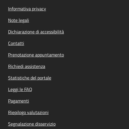
Informativa privacy
Note legali
Dichiarazione di accessibilità
Contatti
Prenotazione appuntamento
Richiedi assistenza
Statistiche del portale
Leggi le FAQ
Pagamenti
Riepilogo valutazioni
Segnalazione disservizio