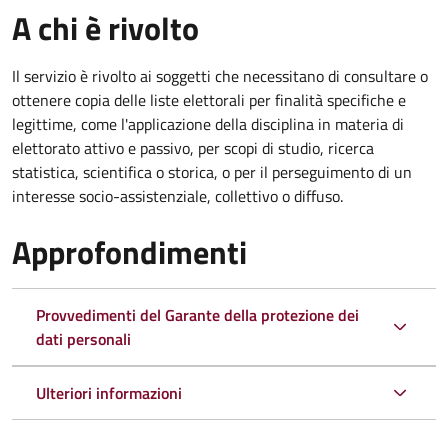
A chi è rivolto
Il servizio è rivolto ai soggetti che necessitano di consultare o
ottenere copia delle liste elettorali per finalità specifiche e
legittime, come l'applicazione della disciplina in materia di
elettorato attivo e passivo, per scopi di studio, ricerca
statistica, scientifica o storica, o per il perseguimento di un
interesse socio-assistenziale, collettivo o diffuso.
Approfondimenti
Provvedimenti del Garante della protezione dei
dati personali
Ulteriori informazioni