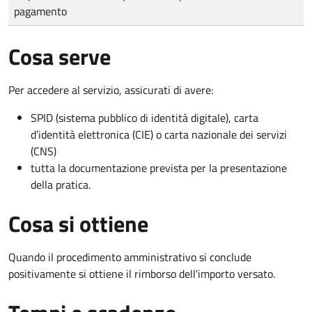
pagamento
Cosa serve
Per accedere al servizio, assicurati di avere:
SPID (sistema pubblico di identità digitale), carta
d’identità elettronica (CIE) o carta nazionale dei servizi
(CNS)
tutta la documentazione prevista per la presentazione
della pratica.
Cosa si ottiene
Quando il procedimento amministrativo si conclude
positivamente si ottiene il rimborso dell'importo versato.