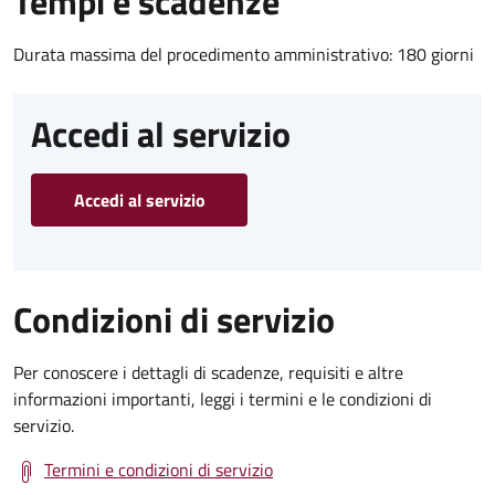
Tempi e scadenze
Durata massima del procedimento amministrativo: 180 giorni
Accedi al servizio
Accedi al servizio
Condizioni di servizio
Per conoscere i dettagli di scadenze, requisiti e altre
informazioni importanti, leggi i termini e le condizioni di
servizio.
Termini e condizioni di servizio