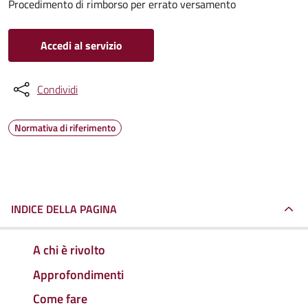
Procedimento di rimborso per errato versamento
Accedi al servizio
Condividi
Normativa di riferimento
INDICE DELLA PAGINA
A chi è rivolto
Approfondimenti
Come fare