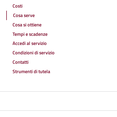
Costi
Cosa serve
Cosa si ottiene
Tempi e scadenze
Accedi al servizio
Condizioni di servizio
Contatti
Strumenti di tutela