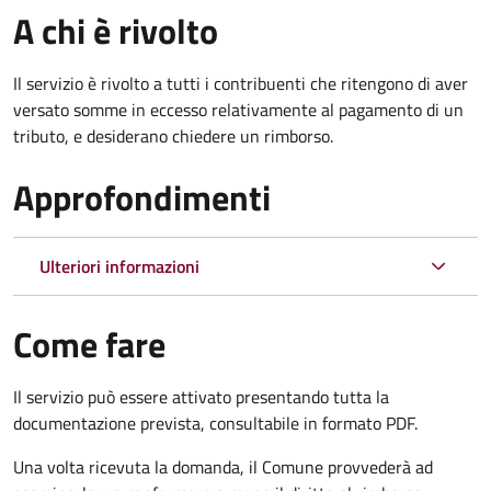
A chi è rivolto
Il servizio è rivolto a tutti i contribuenti che ritengono di aver
versato somme in eccesso relativamente al pagamento di un
tributo, e desiderano chiedere un rimborso.
Approfondimenti
Ulteriori informazioni
Come fare
Il servizio può essere attivato presentando tutta la
documentazione prevista, consultabile in formato PDF.
Una volta ricevuta la domanda, il Comune provvederà ad