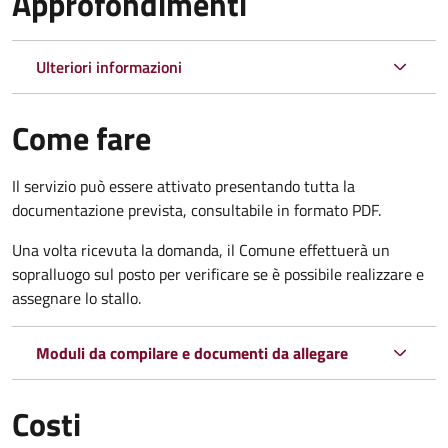
Approfondimenti
Ulteriori informazioni
Come fare
Il servizio può essere attivato presentando tutta la
documentazione prevista, consultabile in formato PDF.
Una volta ricevuta la domanda, il Comune effettuerà un
sopralluogo sul posto per verificare se è possibile realizzare e
assegnare lo stallo.
Moduli da compilare e documenti da allegare
Costi