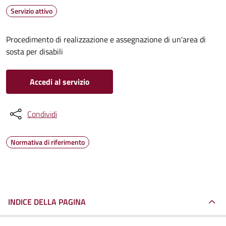
Servizio attivo
Procedimento di realizzazione e assegnazione di un'area di
sosta per disabili
Accedi al servizio
Condividi
Normativa di riferimento
INDICE DELLA PAGINA