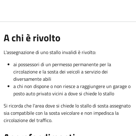
A chi è rivolto
L'assegnazione di uno stallo invalidi è rivolto:
ai possessori di un permesso permanente per la
circolazione e la sosta dei veicoli a servizio dei
diversamente abili
a chi non dispone o non riesce a raggiungere un garage o
posto auto privato vicini a dove si chiede lo stallo
Si ricorda che l'area dove si chiede lo stallo di sosta assegnato
sia compatibile con la sosta veicolare e non impedisca la
circolazione del traffico.