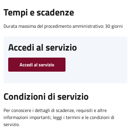
Tempi e scadenze
Durata massima del procedimento amministrativo: 30 giorni
Accedi al servizio
Accedi al servizio
Condizioni di servizio
Per conoscere i dettagli di scadenze, requisiti e altre
informazioni importanti, leggi i termini e le condizioni di
servizio.