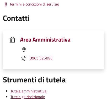
Termini e condizioni di servizio
Contatti
Area Amministrativa
0963 325085
Strumenti di tutela
Tutela amministrativa
Tutela giurisdizionale