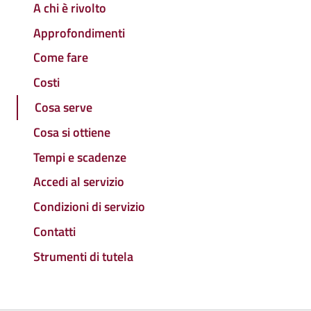
A chi è rivolto
Approfondimenti
Come fare
Costi
Cosa serve
Cosa si ottiene
Tempi e scadenze
Accedi al servizio
Condizioni di servizio
Contatti
Strumenti di tutela