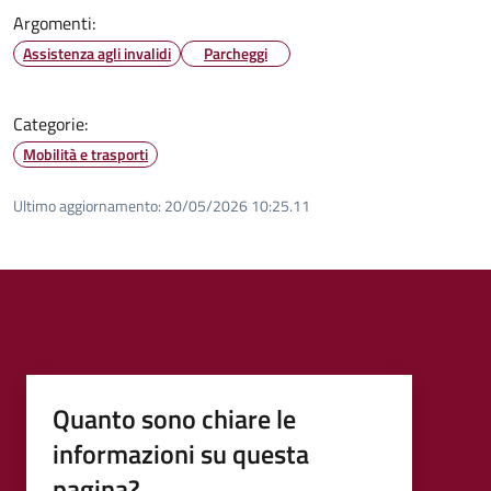
Argomenti:
Assistenza agli invalidi
Parcheggi
Categorie:
Mobilità e trasporti
Ultimo aggiornamento:
20/05/2026 10:25.11
Quanto sono chiare le
informazioni su questa
pagina?