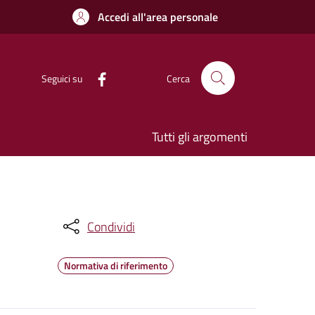
Accedi all'area personale
Seguici su
Cerca
Tutti gli argomenti
Condividi
Normativa di riferimento