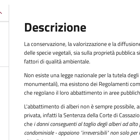
Descrizione
La conservazione, la valorizzazione e la diffusion
delle specie vegetali, sia sulla proprietà pubblica 
fattori di qualità ambientale.
Non esiste una legge nazionale per la tutela degli 
monumentali), ma esistono dei Regolamenti comun
che regolano il loro abbattimento in aree pubblich
L'abbattimento di alberi non è sempre possibile, a
privata, infatti la Sentenza della Corte di Cassa
che
i danni conseguenti al taglio degli alberi ad alto
condominiale - appaiono "irreversibili" non solo per 