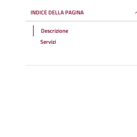
INDICE DELLA PAGINA
Descrizione
Servizi