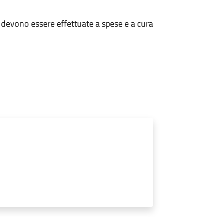
ri devono essere effettuate a spese e a cura