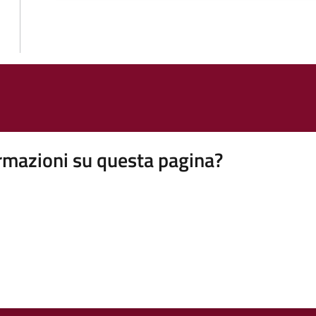
rmazioni su questa pagina?