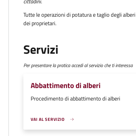
cittadini
.
Tutte le operazioni di potatura e taglio degli albe
dei proprietari.
Servizi
Per presentare la pratica accedi al servizio che ti interessa
Abbattimento di alberi
Procedimento di abbattimento di alberi
VAI AL SERVIZIO