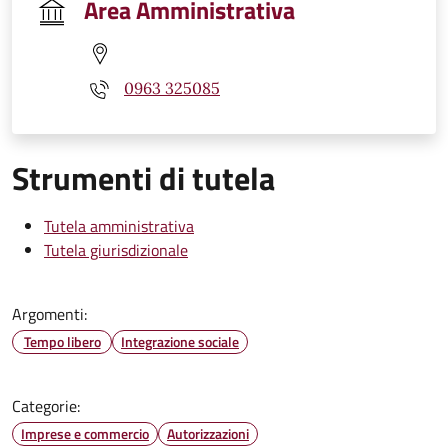
Area Amministrativa
0963 325085
Strumenti di tutela
Tutela amministrativa
Tutela giurisdizionale
Argomenti:
Tempo libero
Integrazione sociale
Categorie:
Imprese e commercio
Autorizzazioni