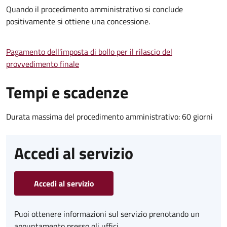
Quando il procedimento amministrativo si conclude
positivamente si ottiene una concessione.
Pagamento dell'imposta di bollo per il rilascio del
provvedimento finale
Tempi e scadenze
Durata massima del procedimento amministrativo: 60 giorni
Accedi al servizio
Accedi al servizio
Puoi ottenere informazioni sul servizio prenotando un
appuntamento presso gli uffici