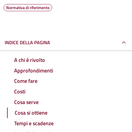
Normativa di riferimento
INDICE DELLA PAGINA
A chi è rivolto
Approfondimenti
Come fare
Costi
Cosa serve
Cosa si ottiene
Tempi e scadenze