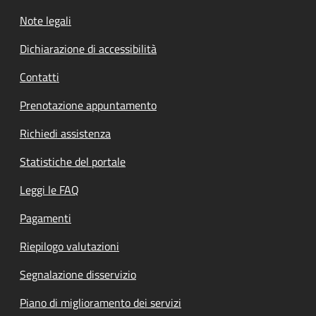
Note legali
Dichiarazione di accessibilità
Contatti
Prenotazione appuntamento
Richiedi assistenza
Statistiche del portale
Leggi le FAQ
Pagamenti
Riepilogo valutazioni
Segnalazione disservizio
Piano di miglioramento dei servizi