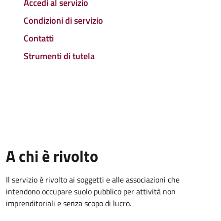
Accedi al servizio
Condizioni di servizio
Contatti
Strumenti di tutela
A chi è rivolto
Il servizio è rivolto ai soggetti e alle associazioni che
intendono occupare suolo pubblico per attività non
imprenditoriali e senza scopo di lucro.