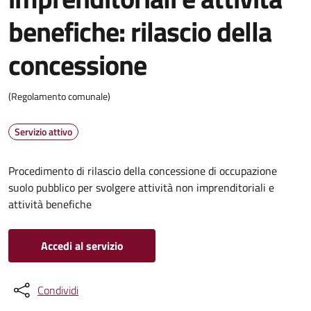
benefiche: rilascio della
concessione
(Regolamento comunale)
Servizio attivo
Procedimento di rilascio della concessione di occupazione
suolo pubblico per svolgere attività non imprenditoriali e
attività benefiche
Accedi al servizio
Condividi