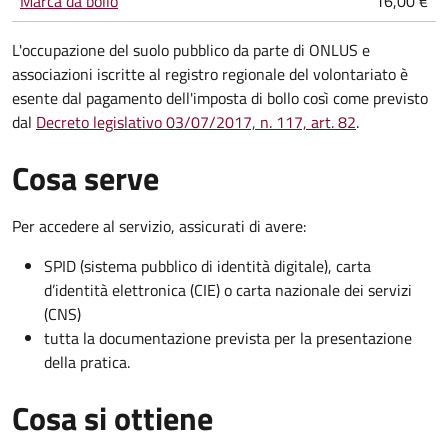
Marca da bollo
16,00 €
L'occupazione del suolo pubblico da parte di ONLUS e
associazioni iscritte al registro regionale del volontariato è
esente dal pagamento dell'imposta di bollo così come previsto
dal
Decreto legislativo 03/07/2017, n. 117, art. 82
.
Cosa serve
Per accedere al servizio, assicurati di avere:
SPID (sistema pubblico di identità digitale), carta
d’identità elettronica (CIE) o carta nazionale dei servizi
(CNS)
tutta la documentazione prevista per la presentazione
della pratica.
Cosa si ottiene