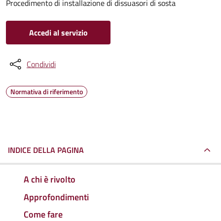
Procedimento di installazione di dissuasori di sosta
Accedi al servizio
Condividi
Normativa di riferimento
INDICE DELLA PAGINA
A chi è rivolto
Approfondimenti
Come fare