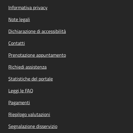
Informativa privacy
Note legali
Dichiarazione di accessibilità
Contatti
Prenotazione appuntamento
Richiedi assistenza
Statistiche del portale
Leggi le FAQ
Pagamenti
Riepilogo valutazioni
Segnalazione disservizio