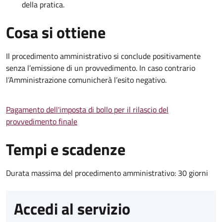
della pratica.
Cosa si ottiene
Il procedimento amministrativo si conclude positivamente
senza l’emissione di un provvedimento. In caso contrario
l’Amministrazione comunicherà l’esito negativo.
Pagamento dell'imposta di bollo per il rilascio del
provvedimento finale
Tempi e scadenze
Durata massima del procedimento amministrativo: 30 giorni
Accedi al servizio