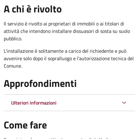
A chi è rivolto
Il servizio è rivolto ai proprietari di immobili o ai titolari di
attività che intendono installare dissuasori di sosta su suolo
pubblico.
L'installazione è solitamente a carico del richiedente e può
avvenire solo dopo il sopralluogo e l'autorizzazione tecnica del
Comune.
Approfondimenti
Ulteriori informazioni
Come fare