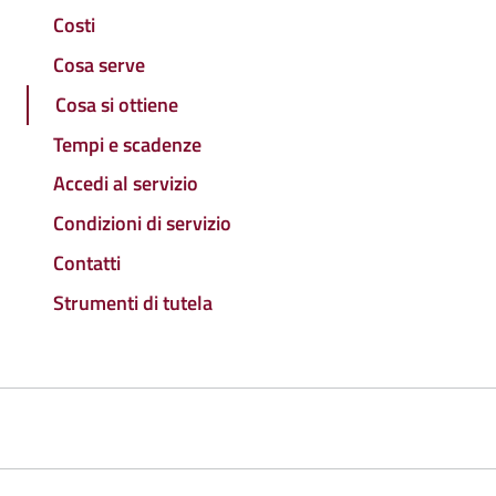
Costi
Cosa serve
Cosa si ottiene
Tempi e scadenze
Accedi al servizio
Condizioni di servizio
Contatti
Strumenti di tutela