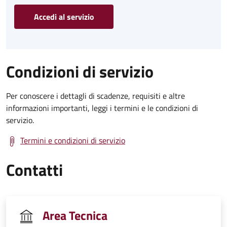
Accedi al servizio
Condizioni di servizio
Per conoscere i dettagli di scadenze, requisiti e altre
informazioni importanti, leggi i termini e le condizioni di
servizio.
Termini e condizioni di servizio
Contatti
Area Tecnica